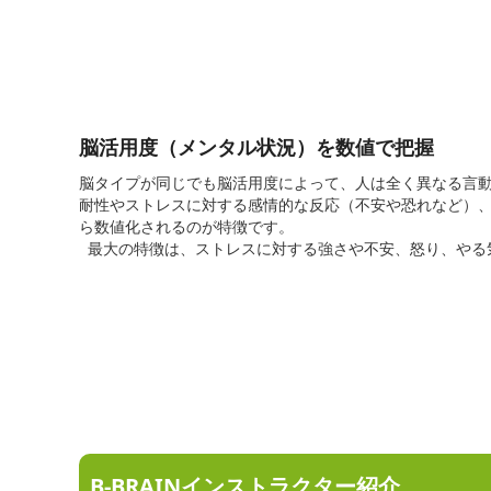
脳活用度（メンタル状況）を数値で把握
脳タイプが同じでも脳活用度によって、人は全く異なる言動
耐性やストレスに対する感情的な反応（不安や恐れなど）
ら数値化されるのが特徴です。
最大の特徴は、ストレスに対する強さや不安、怒り、やる
B-BRAINインストラクター紹介