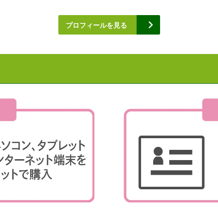
プロフィールを見る