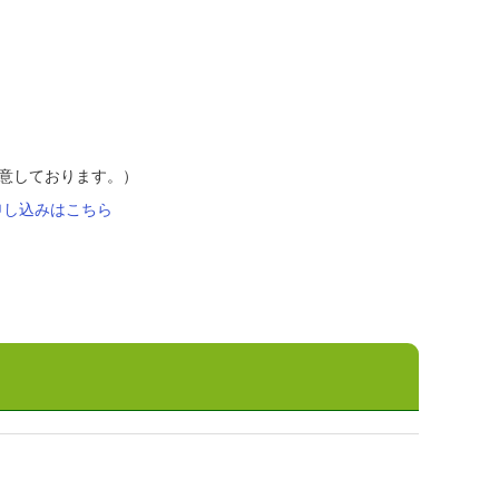
用意しております。）
申し込みはこちら