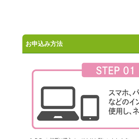
お申込み方法