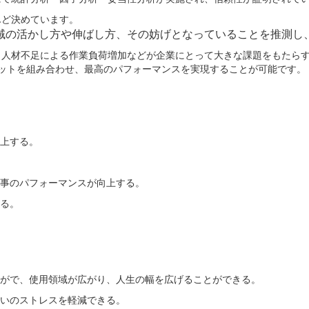
んど決めています。
域の活かし方や伸ばし方、その妨げとなっていることを推測し
・人材不足による作業負荷増加などが企業にとって大きな課題をもたら
メリットを組み合わせ、最高のパフォーマンスを実現することが可能です。
上する。
事のパフォーマンスが向上する。
る。
がで、使用領域が広がり、人生の幅を広げることができる。
いのストレスを軽減できる。