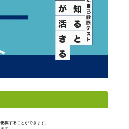
で把握する
ことができます。
います。