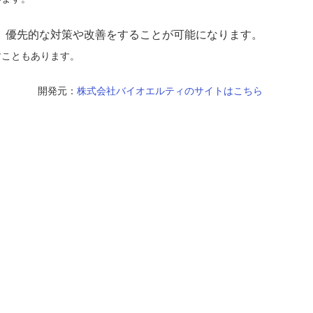
、優先的な対策や改善をすることが可能になります。
すこともあります。
開発元：
株式会社バイオエルティのサイトはこちら