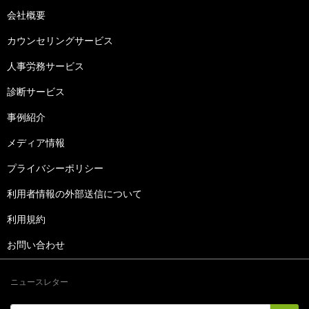
会社概要
カウンセリングサービス
人事労務サービス
診断サービス
事例紹介
メディア情報
プライバシーポリシー
利用者情報の外部送信について
利用規約
お問い合わせ
ニュースレター