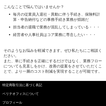
こんなことで悩んではいませんか？
毎月の従業員入退社・異動に伴う手続き、保険料計
算・申告納付などの事務手続き業務が煩雑だ
担当者の退職で業務が混乱してしまっている・・・
経営者や人事社員はコア業務に専念したい・・・
そのようなお悩みを軽減できます。ぜひ私たちにご相談く
ださい。
また、単に手続きを正確にするだけではなく、業務フロー
についても見直しをかけ、改善の提案をさせていただくこ
とで、より一層のコスト削減を実現することが可能です。
特定商取引法に基づく表記
ベリテオフィスについて
プロフィール