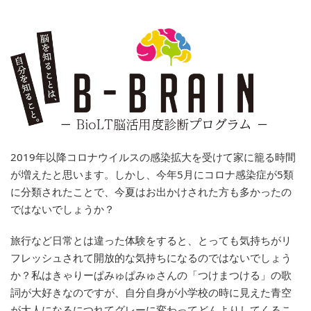
2019年以降コロナウイルスの感染拡大を受けて家に籠る時間
が増えたと思います。しかし、今年5月にコロナ感染症が5類
に分類されたことで、今夏はお出かけされた方も多かったの
ではないでしょうか？
旅行など日常とは違った体験をすると、とっても気持ちがリ
フレッシュされて開放的な気持ちになるのではないでしょう
か？私はきゃりーぱみゅぱみゅさんの「つけまつける」の歌
詞が大好きなのですが、自分自身が小学校の時に見えた青空
が大人になるにつれてグレーに変わってどんよりしてくるこ