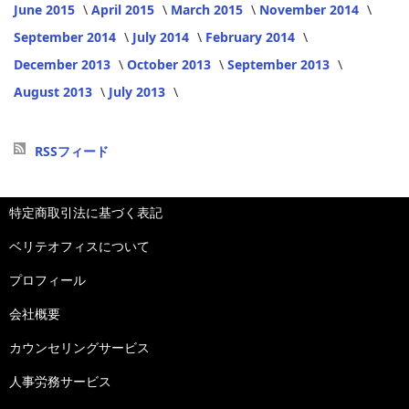
June 2015
April 2015
March 2015
November 2014
September 2014
July 2014
February 2014
December 2013
October 2013
September 2013
August 2013
July 2013
RSSフィード
特定商取引法に基づく表記
ベリテオフィスについて
プロフィール
会社概要
カウンセリングサービス
人事労務サービス