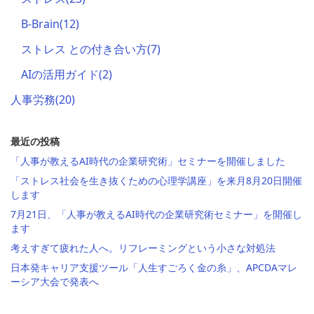
B-Brain
(12)
ストレス との付き合い方
(7)
AIの活用ガイド
(2)
人事労務
(20)
最近の投稿
「人事が教えるAI時代の企業研究術」セミナーを開催しました
「ストレス社会を生き抜くための心理学講座」を来月8月20日開催
します
7月21日、「人事が教えるAI時代の企業研究術セミナー」を開催し
ます
考えすぎて疲れた人へ。リフレーミングという小さな対処法
日本発キャリア支援ツール「人生すごろく金の糸」、APCDAマレ
ーシア大会で発表へ