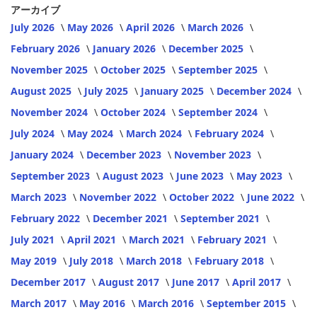
アーカイブ
July 2026
May 2026
April 2026
March 2026
February 2026
January 2026
December 2025
November 2025
October 2025
September 2025
August 2025
July 2025
January 2025
December 2024
November 2024
October 2024
September 2024
July 2024
May 2024
March 2024
February 2024
January 2024
December 2023
November 2023
September 2023
August 2023
June 2023
May 2023
March 2023
November 2022
October 2022
June 2022
February 2022
December 2021
September 2021
July 2021
April 2021
March 2021
February 2021
May 2019
July 2018
March 2018
February 2018
December 2017
August 2017
June 2017
April 2017
March 2017
May 2016
March 2016
September 2015