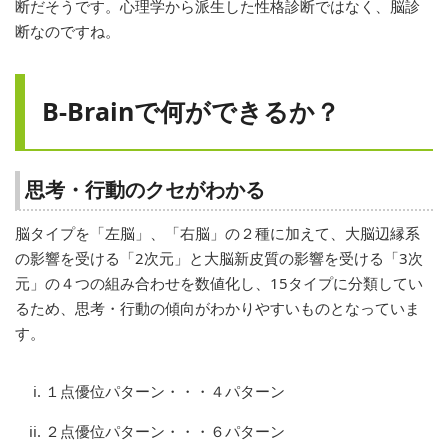
断だそうです。心理学から派生した性格診断ではなく、脳診
断なのですね。
B-Brainで何ができるか？
思考・行動のクセがわかる
脳タイプを「左脳」、「右脳」の２種に加えて、大脳辺縁系
の影響を受ける「2次元」と大脳新皮質の影響を受ける「3次
元」の４つの組み合わせを数値化し、15タイプに分類してい
るため、思考・行動の傾向がわかりやすいものとなっていま
す。
１点優位パターン・・・４パターン
２点優位パターン・・・６パターン