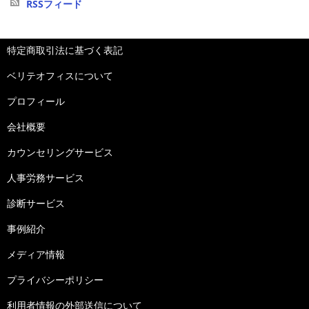
RSSフィード
特定商取引法に基づく表記
ベリテオフィスについて
プロフィール
会社概要
カウンセリングサービス
人事労務サービス
診断サービス
事例紹介
メディア情報
プライバシーポリシー
利用者情報の外部送信について