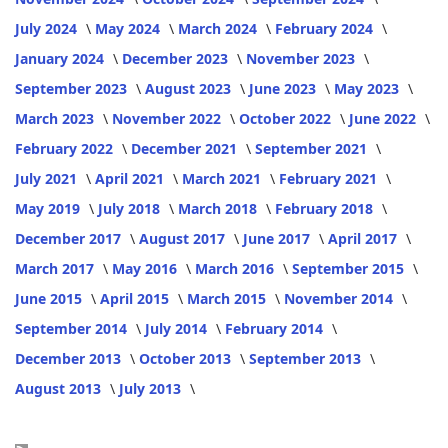
July 2024
May 2024
March 2024
February 2024
January 2024
December 2023
November 2023
September 2023
August 2023
June 2023
May 2023
March 2023
November 2022
October 2022
June 2022
February 2022
December 2021
September 2021
July 2021
April 2021
March 2021
February 2021
May 2019
July 2018
March 2018
February 2018
December 2017
August 2017
June 2017
April 2017
March 2017
May 2016
March 2016
September 2015
June 2015
April 2015
March 2015
November 2014
September 2014
July 2014
February 2014
December 2013
October 2013
September 2013
August 2013
July 2013