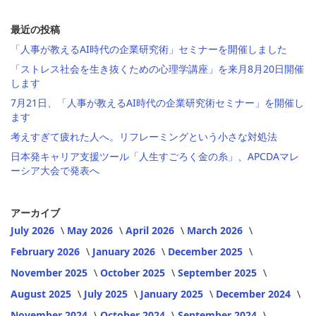
最近の投稿
「人事が教えるAI時代の企業研究術」セミナーを開催しました
「ストレス社会を生き抜くための心理学講座」を来月8月20日開催
します
7月21日、「人事が教えるAI時代の企業研究術セミナー」を開催し
ます
考えすぎて疲れた人へ。リフレーミングという小さな対処法
日本発キャリア支援ツール「人生すごろく金の糸」、APCDAマレ
ーシア大会で発表へ
アーカイブ
July 2026
May 2026
April 2026
March 2026
February 2026
January 2026
December 2025
November 2025
October 2025
September 2025
August 2025
July 2025
January 2025
December 2024
November 2024
October 2024
September 2024