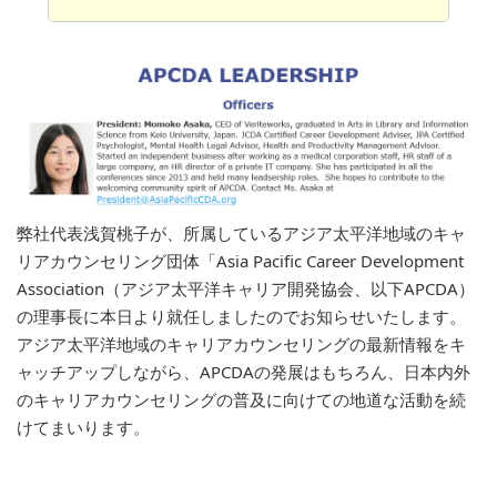
弊社代表浅賀桃子が、所属しているアジア太平洋地域のキャ
リアカウンセリング団体「Asia Pacific Career Development
Association（アジア太平洋キャリア開発協会、以下APCDA）
の理事長に本日より就任しましたのでお知らせいたします。
アジア太平洋地域のキャリアカウンセリングの最新情報をキ
ャッチアップしながら、APCDAの発展はもちろん、日本内外
のキャリアカウンセリングの普及に向けての地道な活動を続
けてまいります。