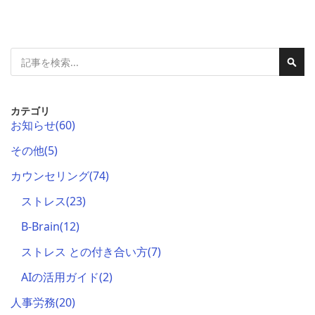
検
検
索
索
カテゴリ
お知らせ
(60)
その他
(5)
カウンセリング
(74)
ストレス
(23)
B-Brain
(12)
ストレス との付き合い方
(7)
AIの活用ガイド
(2)
人事労務
(20)