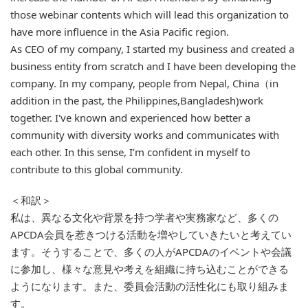
those webinar contents which will lead this organization to
have more influence in the Asia Pacific region.
As CEO of my company, I started my business and created a
business entity from scratch and I have been developing the
company. In my company, people from Nepal, China（in
addition in the past, the Philippines,Bangladesh)work
together. I've known and experienced how better a
community with diversity works and communicates with
each other. In this sense, I’m confident in myself to
contribute to this global community.
＜和訳＞
私は、異なる文化や背景を持つ学者や実務家など、多くの
APCDA会員を惹きつける活動を増やしていきたいと考えてい
ます。そうすることで、多くの人がAPCDAのイベントや会議
に参加し、様々な意見や考えを組織に持ち込むことができる
ようになります。また、委員会活動の活性化にも取り組みま
す。