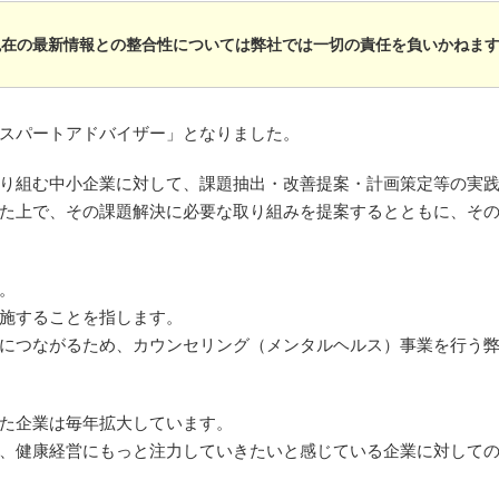
現在の最新情報との整合性については弊社では一切の責任を負いかねま
スパートアドバイザー」となりました。
り組む中小企業に対して、課題抽出・改善提案・計画策定等の実
た上で、その課題解決に必要な取り組みを提案するとともに、そ
。
施することを指します。
につながるため、カウンセリング（メンタルヘルス）事業を行う
た企業は毎年拡大しています。
、健康経営にもっと注力していきたいと感じている企業に対して