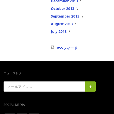
December 2013
October 2013
September 2013
August 2013
July 2013
RSSフィード
ニュースレター
メールアドレス
購読
SOCIAL MEDIA