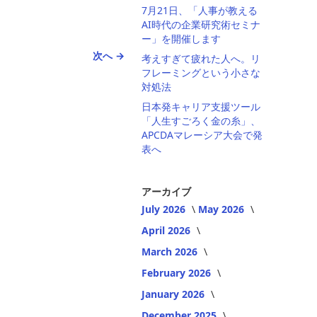
7月21日、「人事が教える
AI時代の企業研究術セミナ
ー」を開催します
次へ →
考えすぎて疲れた人へ。リ
フレーミングという小さな
対処法
日本発キャリア支援ツール
「人生すごろく金の糸」、
APCDAマレーシア大会で発
表へ
アーカイブ
July 2026
May 2026
April 2026
March 2026
February 2026
January 2026
December 2025