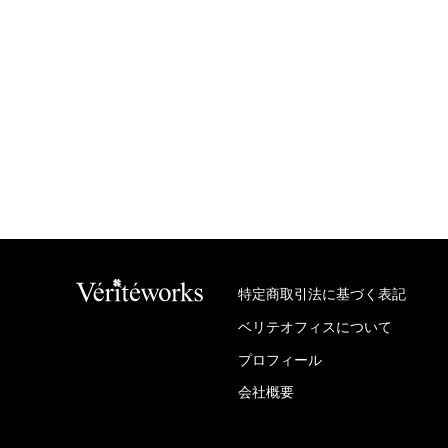
特定商取引法に基づく表記
ベリテオフィスについて
プロフィール
会社概要