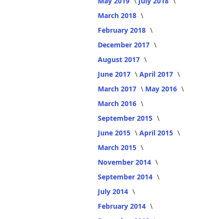
May 2019
July 2018
March 2018
February 2018
December 2017
August 2017
June 2017
April 2017
March 2017
May 2016
March 2016
September 2015
June 2015
April 2015
March 2015
November 2014
September 2014
July 2014
February 2014