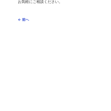
お気軽にご相談ください。
← 前へ