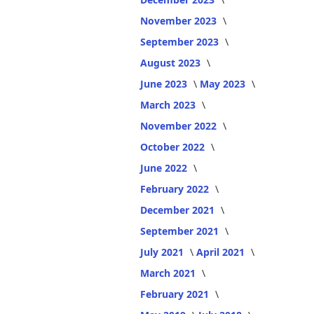
November 2023
September 2023
August 2023
June 2023
May 2023
March 2023
November 2022
October 2022
June 2022
February 2022
December 2021
September 2021
July 2021
April 2021
March 2021
February 2021