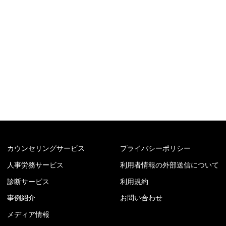
カウンセリングサービス
プライバシーポリシー
人事労務サービス
利用者情報の外部送信について
診断サービス
利用規約
事例紹介
お問い合わせ
メディア情報