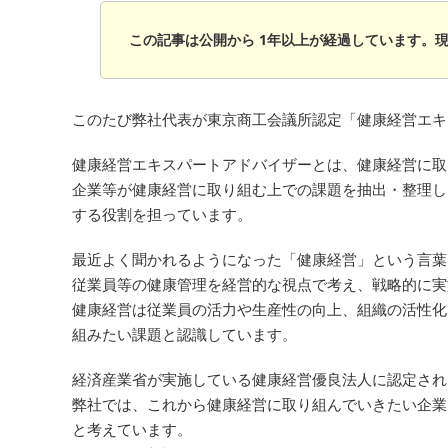
この記事は公開から 1年以上が経過しています。
このたび弊社代表が東京商工会議所認定「健康経営エキ
健康経営エキスパートアドバイザーとは、健康経営に取
企業等が健康経営に取り組む上での課題を抽出・整理し
する役割を担っています。
最近よく聞かれるようになった「健康経営」という言葉
従業員等の健康管理を経営的な視点で考え、戦略的に実
健康経営は従業員の活力や生産性の向上、組織の活性化
組みたい課題と認識しています。
経済産業省が実施している健康経営優良法人に認定され
弊社では、これから健康経営に取り組んでいきたい企業
と考えています。