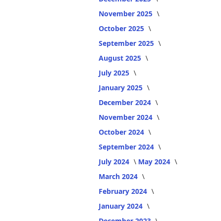
November 2025
October 2025
September 2025
August 2025
July 2025
January 2025
December 2024
November 2024
October 2024
September 2024
July 2024
May 2024
March 2024
February 2024
January 2024
December 2023