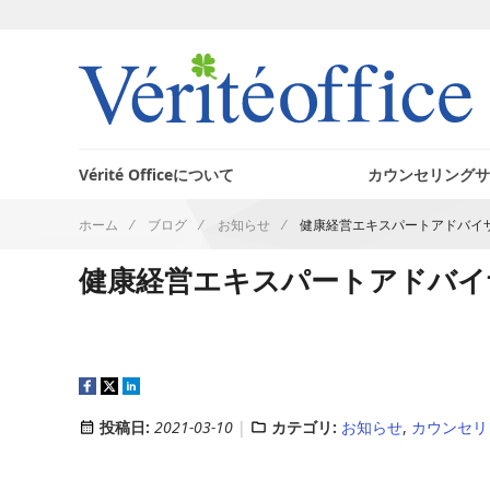
ホームへ
Vérité Officeについて
カウンセリングサ
ホーム
ブログ
お知らせ
健康経営エキスパートアドバイ
健康経営エキスパートアドバイ
投稿日:
2021-03-10
カテゴリ:
お知らせ
,
カウンセリ