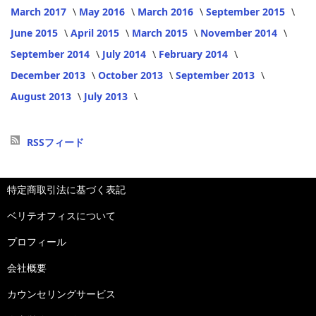
March 2017
May 2016
March 2016
September 2015
June 2015
April 2015
March 2015
November 2014
September 2014
July 2014
February 2014
December 2013
October 2013
September 2013
August 2013
July 2013
RSSフィード
特定商取引法に基づく表記
ベリテオフィスについて
プロフィール
会社概要
カウンセリングサービス