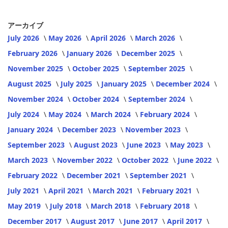
アーカイブ
July 2026
May 2026
April 2026
March 2026
February 2026
January 2026
December 2025
November 2025
October 2025
September 2025
August 2025
July 2025
January 2025
December 2024
November 2024
October 2024
September 2024
July 2024
May 2024
March 2024
February 2024
January 2024
December 2023
November 2023
September 2023
August 2023
June 2023
May 2023
March 2023
November 2022
October 2022
June 2022
February 2022
December 2021
September 2021
July 2021
April 2021
March 2021
February 2021
May 2019
July 2018
March 2018
February 2018
December 2017
August 2017
June 2017
April 2017