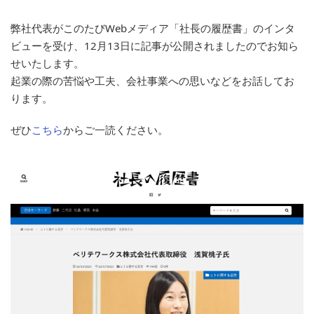
弊社代表がこのたびWebメディア「社長の履歴書」のインタ
ビューを受け、12月13日に記事が公開されましたのでお知ら
せいたします。
起業の際の苦悩や工夫、会社事業への思いなどをお話してお
ります。
ぜひ
こちら
からご一読ください。