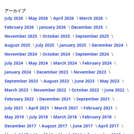
アーカイブ
July 2026
May 2026
April 2026
March 2026
February 2026
January 2026
December 2025
November 2025
October 2025
September 2025
August 2025
July 2025
January 2025
December 2024
November 2024
October 2024
September 2024
July 2024
May 2024
March 2024
February 2024
January 2024
December 2023
November 2023
September 2023
August 2023
June 2023
May 2023
March 2023
November 2022
October 2022
June 2022
February 2022
December 2021
September 2021
July 2021
April 2021
March 2021
February 2021
May 2019
July 2018
March 2018
February 2018
December 2017
August 2017
June 2017
April 2017