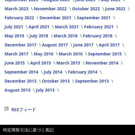
March 2023
November 2022
October 2022
June 2022
February 2022
December 2021
September 2021
July 2021
April 2021
March 2021
February 2021
May 2019
July 2018
March 2018
February 2018
December 2017
August 2017
June 2017
April 2017
March 2017
May 2016
March 2016
September 2015
June 2015
April 2015
March 2015
November 2014
September 2014
July 2014
February 2014
December 2013
October 2013
September 2013
August 2013
July 2013
RSSフィード
特定商取引法に基づく表記