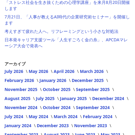
「ストレス社会を生き抜くための心理学講座」を来月8月20日開催
します
7月21日、「人事が教えるAI時代の企業研究術セミナー」を開催し
ます
考えすぎて疲れた人へ。リフレーミングという小さな対処法
日本発キャリア支援ツール「人生すごろく金の糸」、APCDAマレ
ーシア大会で発表へ
アーカイブ
July 2026
May 2026
April 2026
March 2026
February 2026
January 2026
December 2025
November 2025
October 2025
September 2025
August 2025
July 2025
January 2025
December 2024
November 2024
October 2024
September 2024
July 2024
May 2024
March 2024
February 2024
January 2024
December 2023
November 2023
September 2023
August 2023
June 2023
May 2023