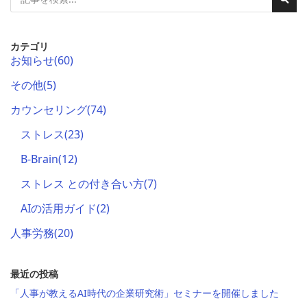
検
検
索
索
カテゴリ
お知らせ
(60)
その他
(5)
カウンセリング
(74)
ストレス
(23)
B-Brain
(12)
ストレス との付き合い方
(7)
AIの活用ガイド
(2)
人事労務
(20)
最近の投稿
「人事が教えるAI時代の企業研究術」セミナーを開催しました