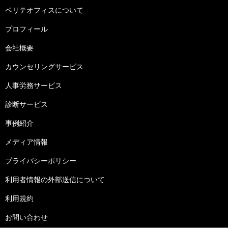
ベリテオフィスについて
プロフィール
会社概要
カウンセリングサービス
人事労務サービス
診断サービス
事例紹介
メディア情報
プライバシーポリシー
利用者情報の外部送信について
利用規約
お問い合わせ