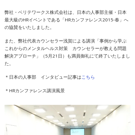
弊社・ベリテワークス株式会社は、日本の人事部主催・日本
最大級のHRイベントである「HRカンファレンス2015-春」へ
の協賛をいたしました。
また、弊社代表カウンセラー浅賀による講演「事例から学ぶ
これからのメンタルヘルス対策 カウンセラーが教える問題
解決アプローチ」（5月21日）も満員御礼にて終了いたしまし
た。
＊日本の人事部 インタビュー記事は
こちら
＊HRカンファレンス講演風景