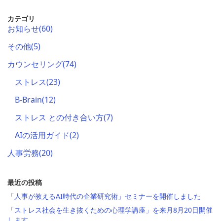
索
索
カテゴリ
お知らせ
(60)
その他
(5)
カウンセリング
(74)
ストレス
(23)
B-Brain
(12)
ストレス との付き合い方
(7)
AIの活用ガイド
(2)
人事労務
(20)
最近の投稿
「人事が教えるAI時代の企業研究術」セミナーを開催しました
「ストレス社会を生き抜くための心理学講座」を来月8月20日開催
します