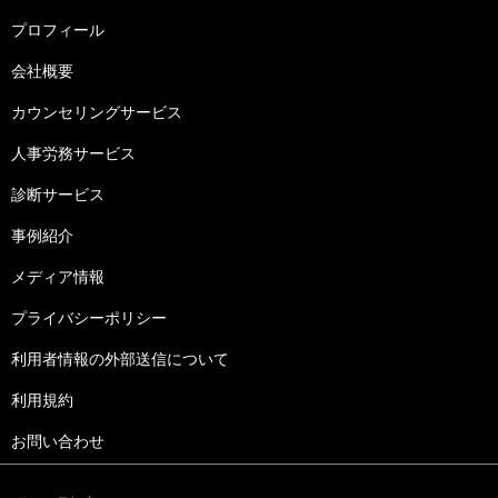
プロフィール
会社概要
カウンセリングサービス
人事労務サービス
診断サービス
事例紹介
メディア情報
プライバシーポリシー
利用者情報の外部送信について
利用規約
お問い合わせ