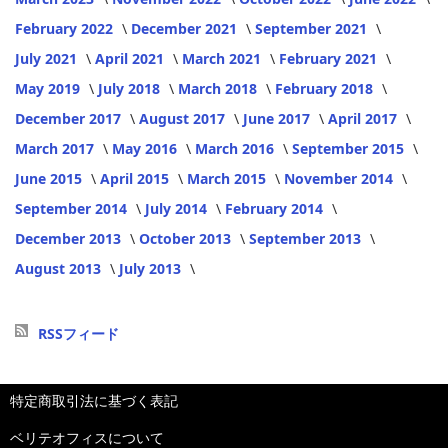
February 2022
December 2021
September 2021
July 2021
April 2021
March 2021
February 2021
May 2019
July 2018
March 2018
February 2018
December 2017
August 2017
June 2017
April 2017
March 2017
May 2016
March 2016
September 2015
June 2015
April 2015
March 2015
November 2014
September 2014
July 2014
February 2014
December 2013
October 2013
September 2013
August 2013
July 2013
RSSフィード
特定商取引法に基づく表記
ベリテオフィスについて