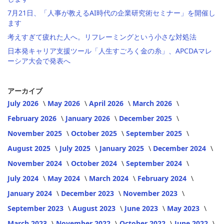
7月21日、「人事が教えるAI時代の企業研究術セミナー」を開催し
ます
考えすぎて疲れた人へ。リフレーミングという小さな対処法
日本発キャリア支援ツール「人生すごろく金の糸」、APCDAマレ
ーシア大会で発表へ
アーカイブ
July 2026
May 2026
April 2026
March 2026
February 2026
January 2026
December 2025
November 2025
October 2025
September 2025
August 2025
July 2025
January 2025
December 2024
November 2024
October 2024
September 2024
July 2024
May 2024
March 2024
February 2024
January 2024
December 2023
November 2023
September 2023
August 2023
June 2023
May 2023
March 2023
November 2022
October 2022
June 2022