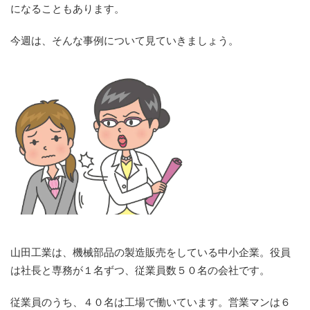
になることもあります。
今週は、そんな事例について見ていきましょう。
山田工業は、機械部品の製造販売をしている中小企業。役員
は社長と専務が１名ずつ、従業員数５０名の会社です。
従業員のうち、４０名は工場で働いています。営業マンは６