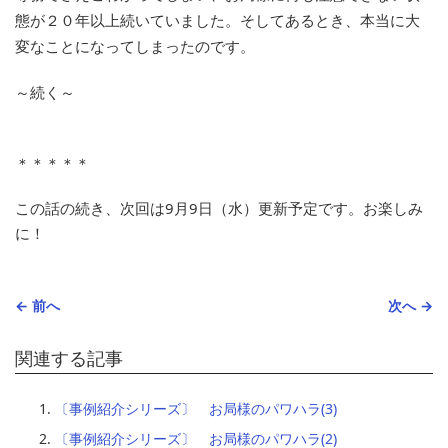
態が２０年以上続いていました。そしてあるとき、本当に大
変なことになってしまったのです。
～続く～
＊＊＊＊＊
この話の続き、次回は9月9日（水）更新予定です。お楽しみ
に！
← 前へ
次へ →
関連する記事
〔事例紹介シリーズ〕 お局様のパワハラ(3)
〔事例紹介シリーズ〕 お局様のパワハラ(2)