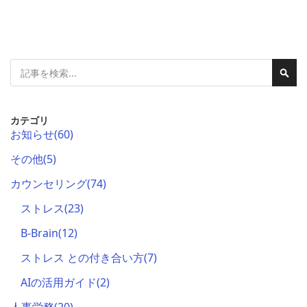
検
検
索
索
カテゴリ
お知らせ
(60)
その他
(5)
カウンセリング
(74)
ストレス
(23)
B-Brain
(12)
ストレス との付き合い方
(7)
AIの活用ガイド
(2)