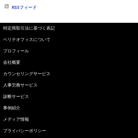
RSSフィード
特定商取引法に基づく表記
ベリテオフィスについて
プロフィール
会社概要
カウンセリングサービス
人事労務サービス
診断サービス
事例紹介
メディア情報
プライバシーポリシー