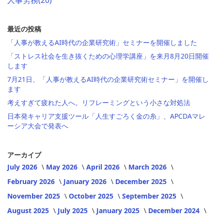
人事労務
(20)
最近の投稿
「人事が教えるAI時代の企業研究術」セミナーを開催しました
「ストレス社会を生き抜くための心理学講座」を来月8月20日開催
します
7月21日、「人事が教えるAI時代の企業研究術セミナー」を開催し
ます
考えすぎて疲れた人へ。リフレーミングという小さな対処法
日本発キャリア支援ツール「人生すごろく金の糸」、APCDAマレ
ーシア大会で発表へ
アーカイブ
July 2026
May 2026
April 2026
March 2026
February 2026
January 2026
December 2025
November 2025
October 2025
September 2025
August 2025
July 2025
January 2025
December 2024