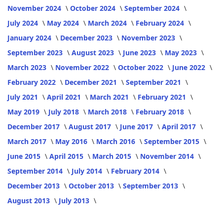
November 2024
October 2024
September 2024
July 2024
May 2024
March 2024
February 2024
January 2024
December 2023
November 2023
September 2023
August 2023
June 2023
May 2023
March 2023
November 2022
October 2022
June 2022
February 2022
December 2021
September 2021
July 2021
April 2021
March 2021
February 2021
May 2019
July 2018
March 2018
February 2018
December 2017
August 2017
June 2017
April 2017
March 2017
May 2016
March 2016
September 2015
June 2015
April 2015
March 2015
November 2014
September 2014
July 2014
February 2014
December 2013
October 2013
September 2013
August 2013
July 2013