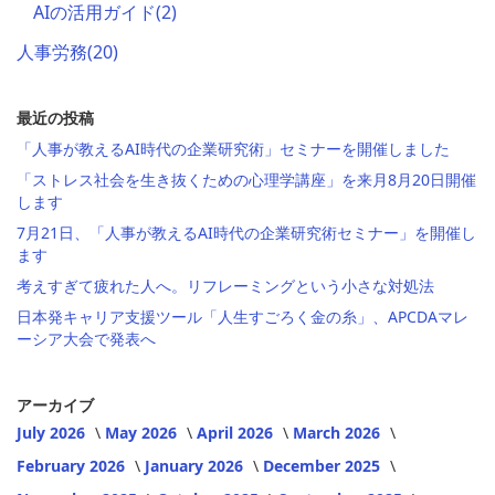
AIの活用ガイド
(2)
人事労務
(20)
最近の投稿
「人事が教えるAI時代の企業研究術」セミナーを開催しました
「ストレス社会を生き抜くための心理学講座」を来月8月20日開催
します
7月21日、「人事が教えるAI時代の企業研究術セミナー」を開催し
ます
考えすぎて疲れた人へ。リフレーミングという小さな対処法
日本発キャリア支援ツール「人生すごろく金の糸」、APCDAマレ
ーシア大会で発表へ
アーカイブ
July 2026
May 2026
April 2026
March 2026
February 2026
January 2026
December 2025