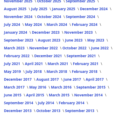
November 2025
October 2025
September 2025
August 2025
July 2025
January 2025
December 2024
November 2024
October 2024
September 2024
July 2024
May 2024
March 2024
February 2024
January 2024
December 2023
November 2023
September 2023
August 2023
June 2023
May 2023
March 2023
November 2022
October 2022
June 2022
February 2022
December 2021
September 2021
July 2021
April 2021
March 2021
February 2021
May 2019
July 2018
March 2018
February 2018
December 2017
August 2017
June 2017
April 2017
March 2017
May 2016
March 2016
September 2015
June 2015
April 2015
March 2015
November 2014
September 2014
July 2014
February 2014
December 2013
October 2013
September 2013