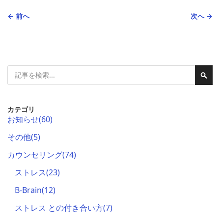
← 前へ
次へ →
検
検
索
索
カテゴリ
お知らせ
(60)
その他
(5)
カウンセリング
(74)
ストレス
(23)
B-Brain
(12)
ストレス との付き合い方
(7)