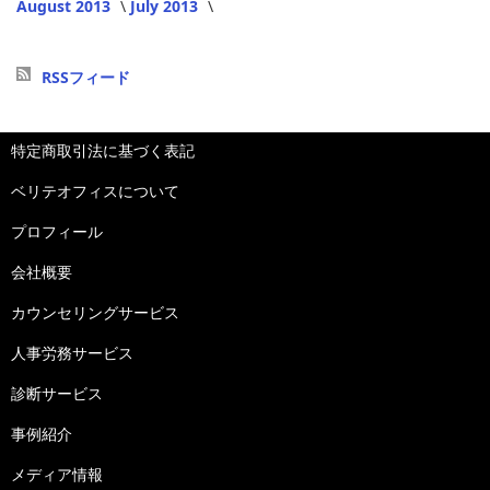
August 2013
July 2013
RSSフィード
特定商取引法に基づく表記
ベリテオフィスについて
プロフィール
会社概要
カウンセリングサービス
人事労務サービス
診断サービス
事例紹介
メディア情報