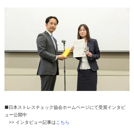
■日本ストレスチェック協会ホームページにて受賞インタビ
ュー公開中
>> インタビュー記事は
こちら