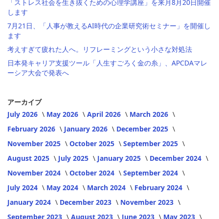
「ストレス社会を生き抜くための心理学講座」を来月8月20日開催
します
7月21日、「人事が教えるAI時代の企業研究術セミナー」を開催し
ます
考えすぎて疲れた人へ。リフレーミングという小さな対処法
日本発キャリア支援ツール「人生すごろく金の糸」、APCDAマレ
ーシア大会で発表へ
アーカイブ
July 2026
May 2026
April 2026
March 2026
February 2026
January 2026
December 2025
November 2025
October 2025
September 2025
August 2025
July 2025
January 2025
December 2024
November 2024
October 2024
September 2024
July 2024
May 2024
March 2024
February 2024
January 2024
December 2023
November 2023
September 2023
August 2023
June 2023
May 2023