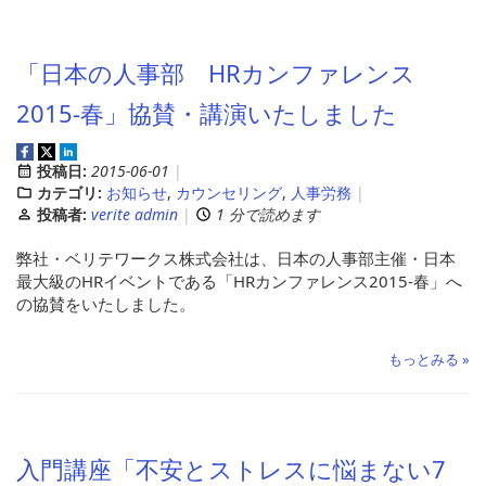
「日本の人事部 HRカンファレンス
2015-春」協賛・講演いたしました
投稿日:
2015-06-01
カテゴリ:
お知らせ
,
カウンセリング
,
人事労務
投稿者:
verite admin
1 分で読めます
弊社・ベリテワークス株式会社は、日本の人事部主催・日本
最大級のHRイベントである「HRカンファレンス2015-春」へ
の協賛をいたしました。
もっとみる »
入門講座「不安とストレスに悩まない7