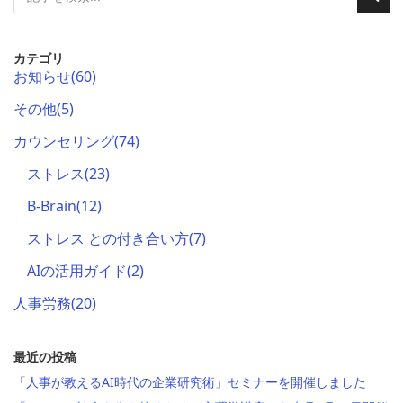
検
検
索
索
カテゴリ
お知らせ
(60)
その他
(5)
カウンセリング
(74)
ストレス
(23)
B-Brain
(12)
ストレス との付き合い方
(7)
AIの活用ガイド
(2)
人事労務
(20)
最近の投稿
「人事が教えるAI時代の企業研究術」セミナーを開催しました