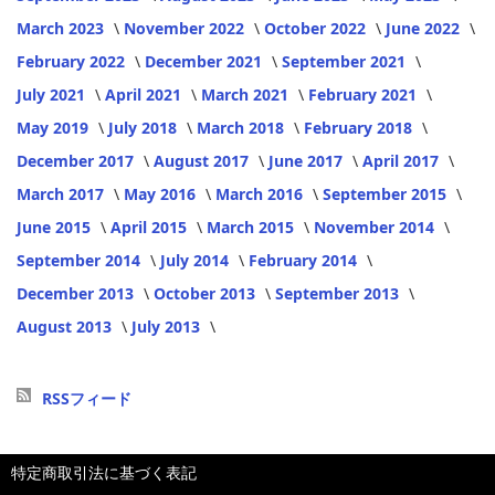
March 2023
November 2022
October 2022
June 2022
February 2022
December 2021
September 2021
July 2021
April 2021
March 2021
February 2021
May 2019
July 2018
March 2018
February 2018
December 2017
August 2017
June 2017
April 2017
March 2017
May 2016
March 2016
September 2015
June 2015
April 2015
March 2015
November 2014
September 2014
July 2014
February 2014
December 2013
October 2013
September 2013
August 2013
July 2013
RSSフィード
特定商取引法に基づく表記